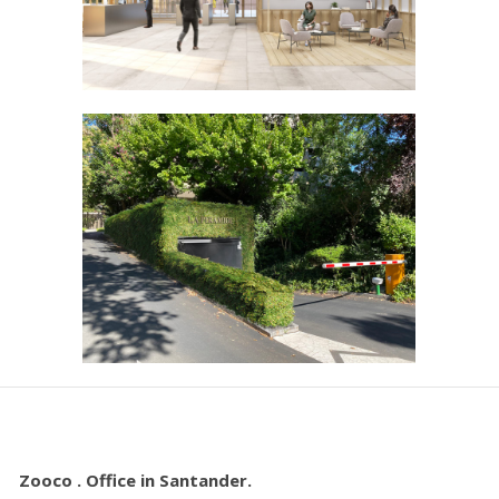
Zooco . Office in Santander.