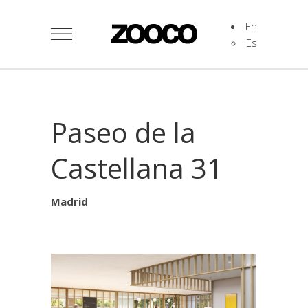
En
Es
Paseo de la
Castellana 31
Madrid