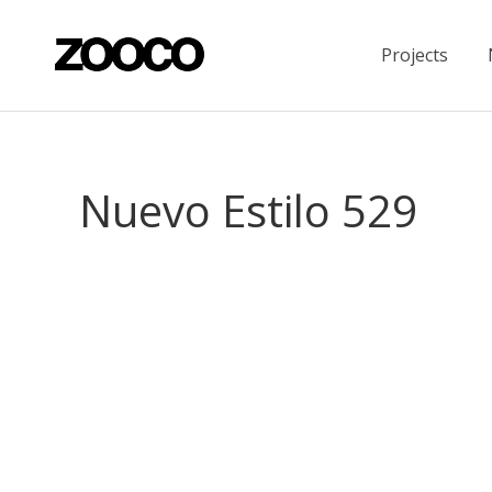
Projects
Nuevo Estilo 529