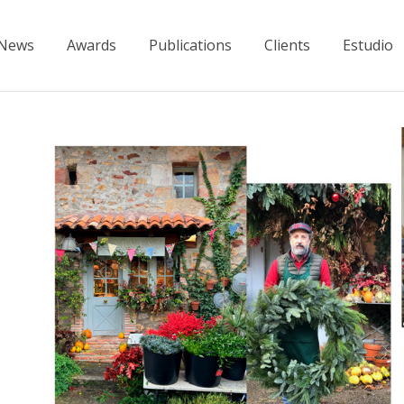
News
Awards
Publications
Clients
Estudio