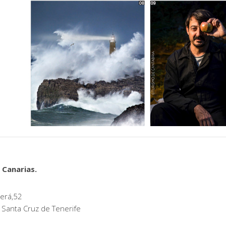
 Canarias.
erá,52
 Santa Cruz de Tenerife