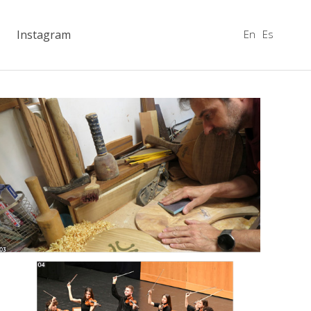
En
Es
Instagram