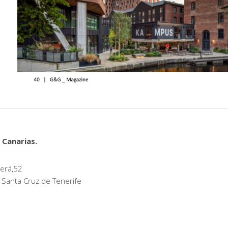
 Canarias.
erá,52
 Santa Cruz de Tenerife