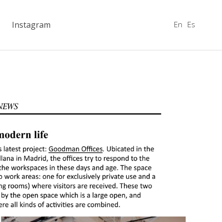
En
Es
Instagram