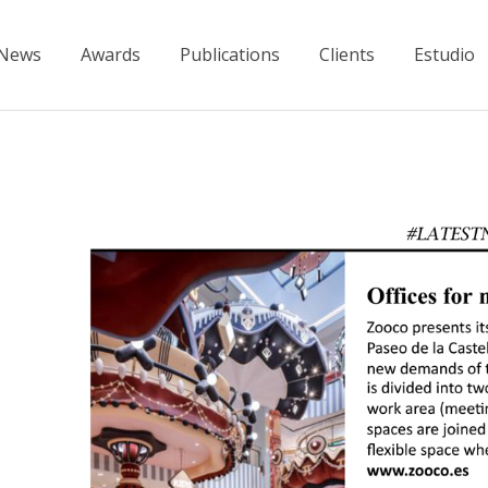
News
Awards
Publications
Clients
Estudio