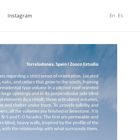
En
Es
Instagram