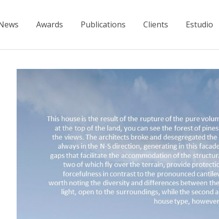
News
Awards
Publications
Clients
Estudio