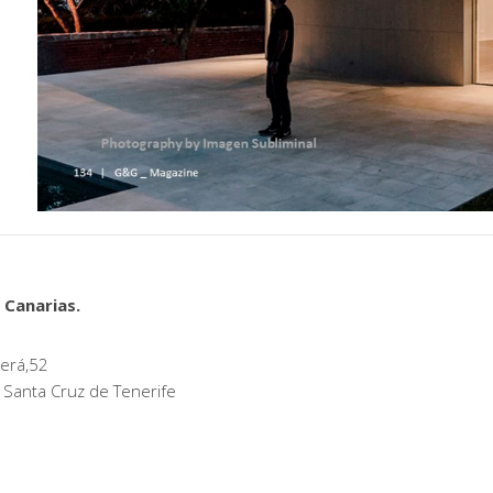
 Canarias.
erá,52
 Santa Cruz de Tenerife