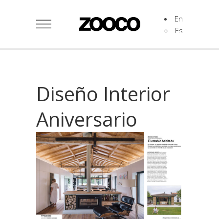
En
Es
Diseño Interior
Aniversario