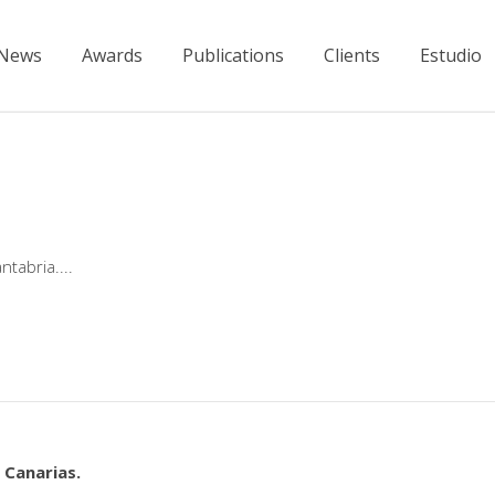
News
Awards
Publications
Clients
Estudio
ntabria.
 Canarias.