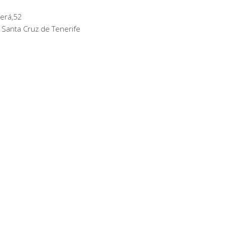
erá,52
 Santa Cruz de Tenerife