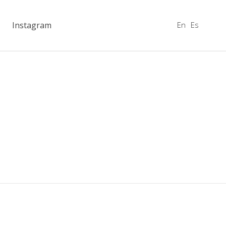
En
Es
Instagram