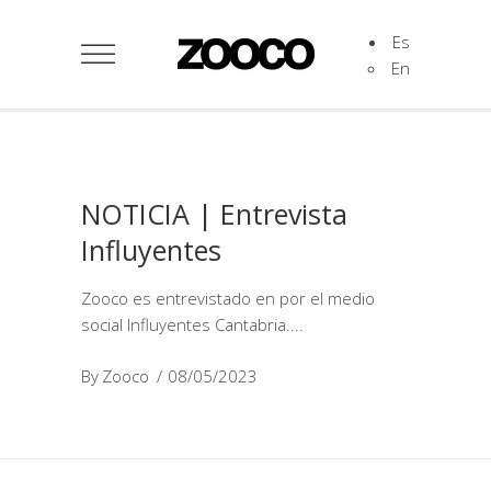
Es
En
NOTICIA | Entrevista
Influyentes
Zooco es entrevistado en por el medio
social Influyentes Cantabria.
By
Zooco
08/05/2023