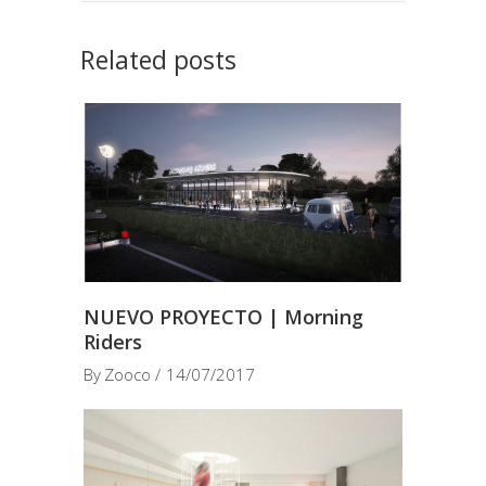
Related posts
NUEVO PROYECTO | Morning
Riders
By
Zooco
14/07/2017