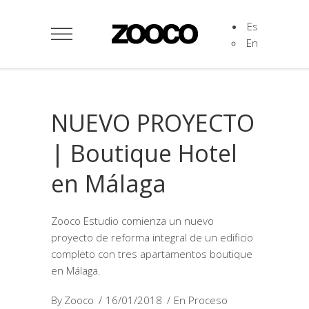
Es
En
NUEVO PROYECTO
| Boutique Hotel
en Málaga
Zooco Estudio comienza un nuevo
proyecto de reforma integral de un edificio
completo con tres apartamentos boutique
en Málaga.
By
Zooco
16/01/2018
En Proceso