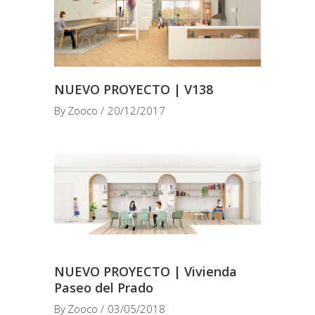
NUEVO PROYECTO | V138
By
Zooco
20/12/2017
NUEVO PROYECTO | Vivienda
Paseo del Prado
By
Zooco
03/05/2018