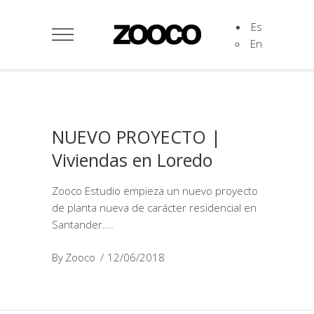
Es
En
NUEVO PROYECTO |
Viviendas en Loredo
Zooco Estudio empieza un nuevo proyecto
de planta nueva de carácter residencial en
Santander.
By
Zooco
12/06/2018