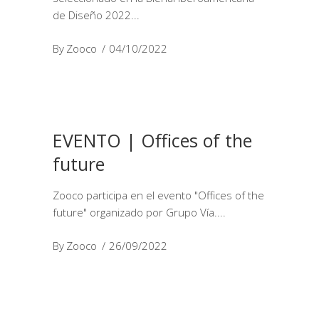
de Diseño 2022
By
Zooco
04/10/2022
EVENTO | Offices of the
future
Zooco participa en el evento "Offices of the
future" organizado por Grupo Vía.
By
Zooco
26/09/2022