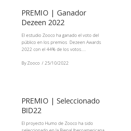
PREMIO | Ganador
Dezeen 2022
El estudio Zooco ha ganado el voto del
público en los premios Dezeen Awards
2022 con el 44% de los votos.
By
Zooco
25/10/2022
PREMIO | Seleccionado
BID22
El proyecto Humo de Zooco ha sido
seleccionado en la Bienal Iberoamericana