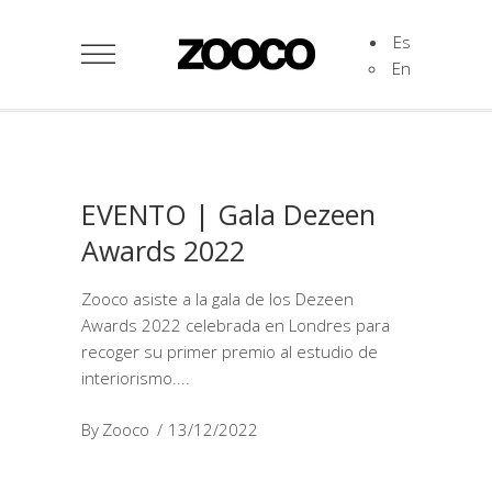
Es
En
EVENTO | Gala Dezeen
Awards 2022
Zooco asiste a la gala de los Dezeen
Awards 2022 celebrada en Londres para
recoger su primer premio al estudio de
interiorismo.
By
Zooco
13/12/2022