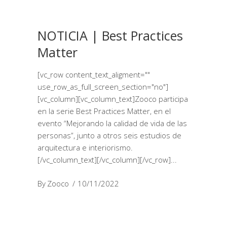
NOTICIA | Best Practices
Matter
[vc_row content_text_aligment=""
use_row_as_full_screen_section="no"]
[vc_column][vc_column_text]Zooco participa
en la serie Best Practices Matter, en el
evento “Mejorando la calidad de vida de las
personas”, junto a otros seis estudios de
arquitectura e interiorismo.
[/vc_column_text][/vc_column][/vc_row]
By
Zooco
10/11/2022