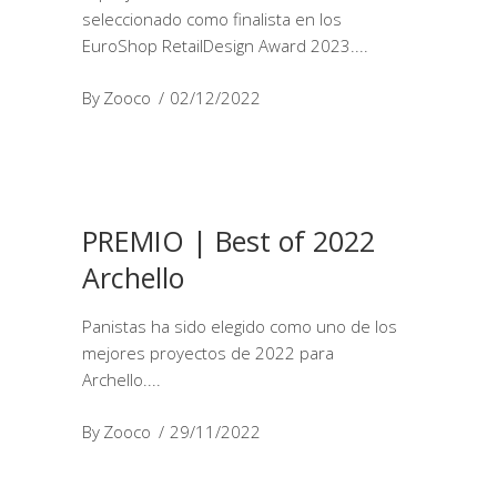
seleccionado como finalista en los
EuroShop RetailDesign Award 2023.
By
Zooco
02/12/2022
PREMIO | Best of 2022
Archello
Panistas ha sido elegido como uno de los
mejores proyectos de 2022 para
Archello.
By
Zooco
29/11/2022