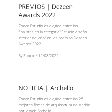
PREMIOS | Dezeen
Awards 2022
Zooco Estudio es elegido entre los
finalistas en la categoría "Estudio diseño
interior del año" en los premios Dezeen
Awards 2022.
By
Zooco
12/08/2022
NOTICIA | Archello
Zooco Estudio es elegido entre las 25
mejores firmas de arquitectura de Madrid
por la web Archello.