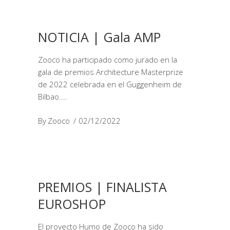
NOTICIA | Gala AMP
Zooco ha participado como jurado en la
gala de premios Architecture Masterprize
de 2022 celebrada en el Guggenheim de
Bilbao.
By
Zooco
02/12/2022
PREMIOS | FINALISTA
EUROSHOP
El proyecto Humo de Zooco ha sido