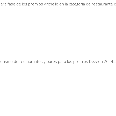
era fase de los premios Archello en la categoría de restaurante d
eriorismo de restaurantes y bares para los premios Dezeen 2024.