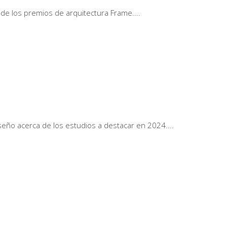
 de los premios de arquitectura Frame.
seño acerca de los estudios a destacar en 2024.