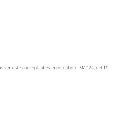
s ver este concept lobby en interihotel MAD24, del 19