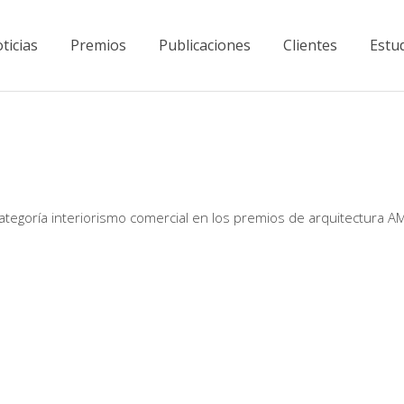
ticias
Premios
Publicaciones
Clientes
Estu
categoría interiorismo comercial en los premios de arquitectura 