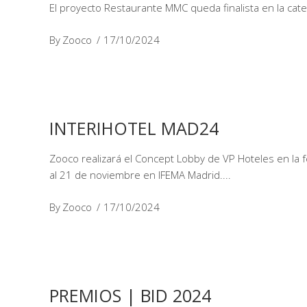
El proyecto Restaurante MMC queda finalista en la cat
By
Zooco
17/10/2024
INTERIHOTEL MAD24
Zooco realizará el Concept Lobby de VP Hoteles en la 
al 21 de noviembre en IFEMA Madrid.
By
Zooco
17/10/2024
PREMIOS | BID 2024