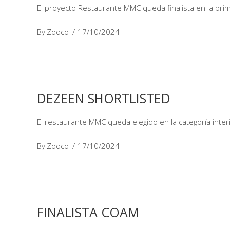
El proyecto Restaurante MMC queda finalista en la prim
By
Zooco
17/10/2024
DEZEEN SHORTLISTED
El restaurante MMC queda elegido en la categoría int
By
Zooco
17/10/2024
FINALISTA COAM