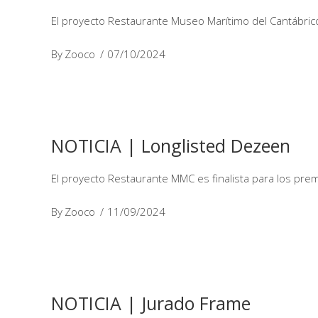
El proyecto Restaurante Museo Marítimo del Cantábrico
By
Zooco
07/10/2024
NOTICIA | Longlisted Dezeen
El proyecto Restaurante MMC es finalista para los pre
By
Zooco
11/09/2024
NOTICIA | Jurado Frame