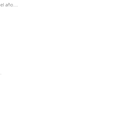
el año.