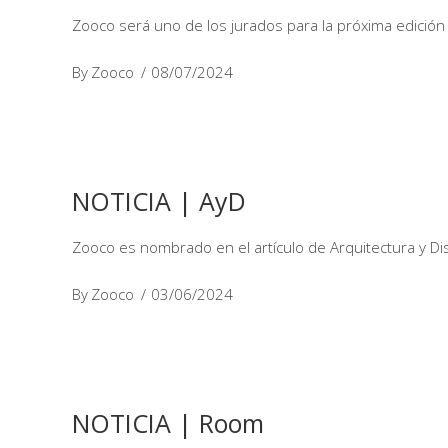
Zooco será uno de los jurados para la próxima edición
By
Zooco
08/07/2024
NOTICIA | AyD
Zooco es nombrado en el artículo de Arquitectura y Di
By
Zooco
03/06/2024
NOTICIA | Room