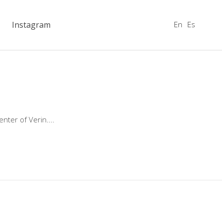
En
Es
Instagram
enter of Verin.