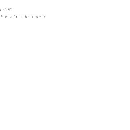
erá,52
 Santa Cruz de Tenerife