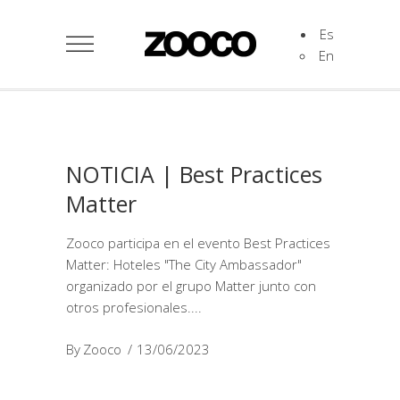
Es
En
NOTICIA | Best Practices
Matter
Zooco participa en el evento Best Practices
Matter: Hoteles "The City Ambassador"
organizado por el grupo Matter junto con
otros profesionales.
By
Zooco
13/06/2023