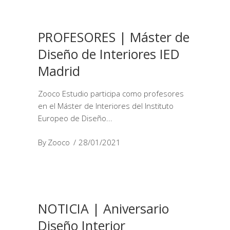
PROFESORES | Máster de
Diseño de Interiores IED
Madrid
Zooco Estudio participa como profesores
en el Máster de Interiores del Instituto
Europeo de Diseño
By
Zooco
28/01/2021
NOTICIA | Aniversario
Diseño Interior