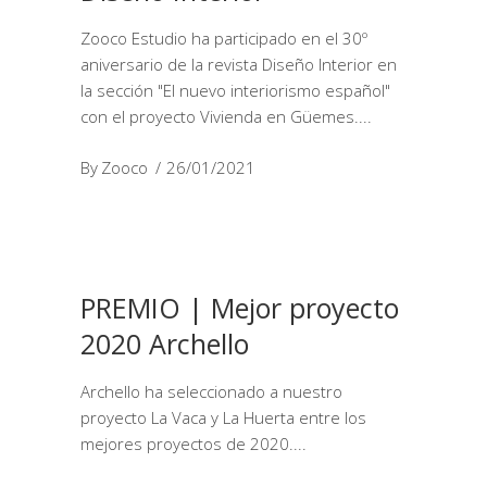
Zooco Estudio ha participado en el 30º
aniversario de la revista Diseño Interior en
la sección "El nuevo interiorismo español"
con el proyecto Vivienda en Güemes.
By
Zooco
26/01/2021
PREMIO | Mejor proyecto
2020 Archello
Archello ha seleccionado a nuestro
proyecto La Vaca y La Huerta entre los
mejores proyectos de 2020.