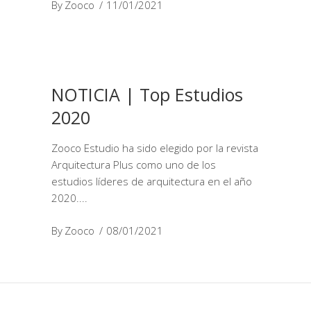
By
Zooco
11/01/2021
NOTICIA | Top Estudios
2020
Zooco Estudio ha sido elegido por la revista
Arquitectura Plus como uno de los
estudios líderes de arquitectura en el año
2020.
By
Zooco
08/01/2021